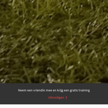
Neem een vriendin mee en krijg een gratis training
Uitnodigen