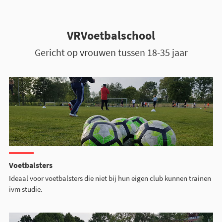
VRVoetbalschool
Gericht op vrouwen tussen 18-35 jaar
Voetbalsters
Ideaal voor voetbalsters die niet bij hun eigen club kunnen trainen
ivm studie.