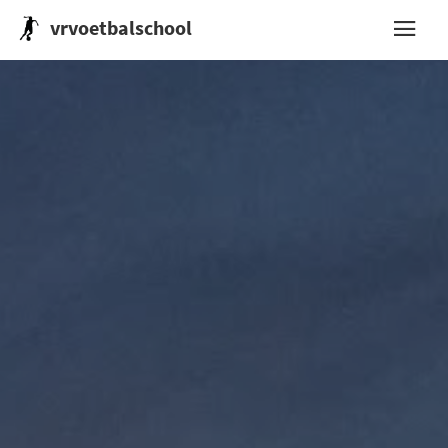
vrvoetbalschool