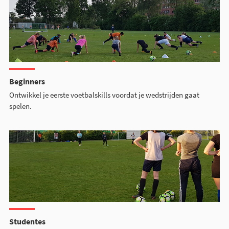
Beginners
Ontwikkel je eerste voetbalskills voordat je wedstrijden gaat
spelen.
Studentes